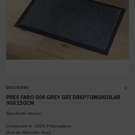
DESCRIERE
PRES FARO 004 GREY GRI DREPTUNGHIULAR
90X150CM
Specificatii tehnice:
Compozitie fir: 100% Polipropilena
Mod de fabricatie: tesut