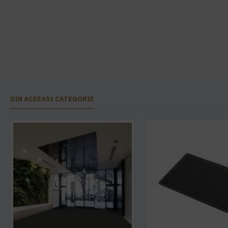
DIN ACEEASI CATEGORIE