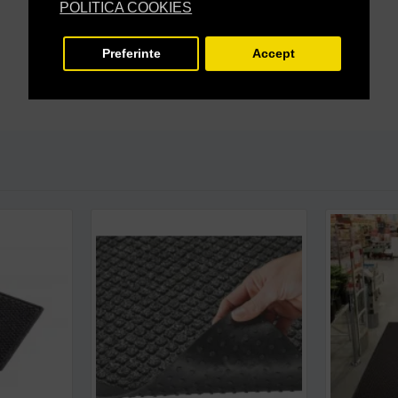
POLITICA COOKIES
Preferinte
Accept