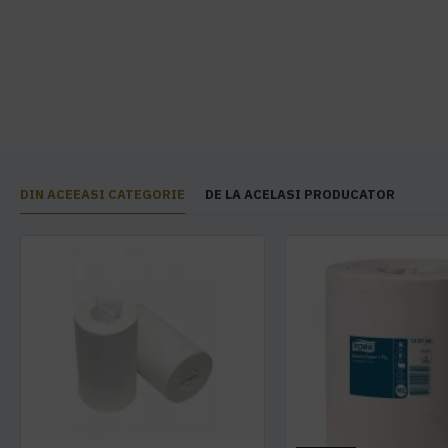
DIN ACEEASI CATEGORIE
DE LA ACELASI PRODUCATOR