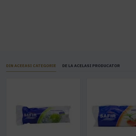
DIN ACEEASI CATEGORIE
DE LA ACELASI PRODUCATOR