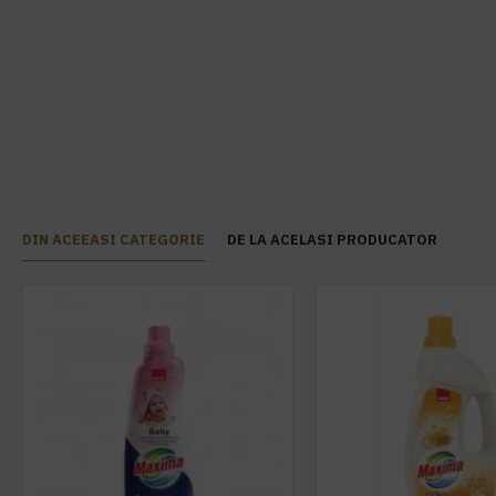
DIN ACEEASI CATEGORIE
DE LA ACELASI PRODUCATOR