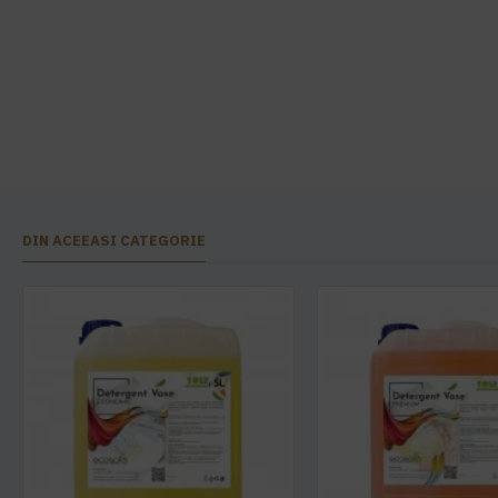
DIN ACEEASI CATEGORIE