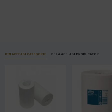
DIN ACEEASI CATEGORIE
DE LA ACELASI PRODUCATOR