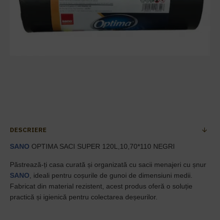
DESCRIERE
SANO
OPTIMA SACI SUPER 120L,10,70*110 NEGRI
Păstrează-ți casa curată și organizată cu sacii menajeri cu șnur
SANO
, ideali pentru coșurile de gunoi de dimensiuni medii.
Fabricat din material rezistent, acest produs oferă o soluție
practică și igienică pentru colectarea deșeurilor.