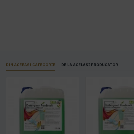
DIN ACEEASI CATEGORIE
DE LA ACELASI PRODUCATOR