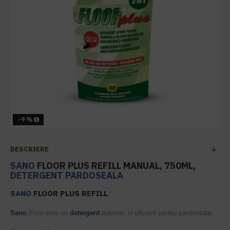
-9 %
DESCRIERE
SANO
FLOOR PLUS REFILL MANUAL, 750ML,
DETERGENT PARDOSEALA
SANO
FLOOR PLUS REFILL
Sano
Floor este un
detergent
puternic si eficient pentru pardoseala.