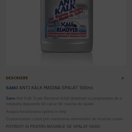
DESCRIERE
SANO
ANTI KALK MASINA SPALAT 500ml
Sano
Anti Kalk Scale Remover lichid detartrant cu proprietatea de a
indeparta depunerile de calcar din masina de spalat.
Asigura functionarea optima in timp
Economiseste curent prin mentinerea elementelor de incalzire curate
POTRIVIT SI PENTRU MASINILE SE SPALAT VASE!