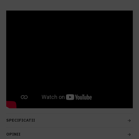
SPECIFICATII
OPINII