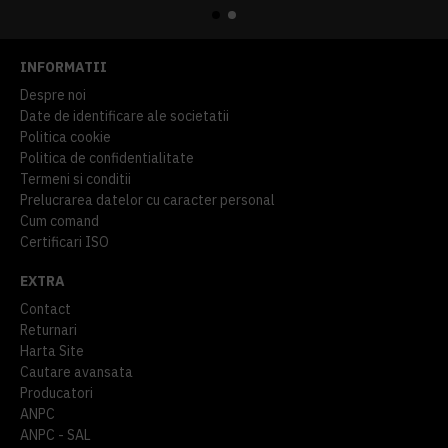
INFORMATII
Despre noi
Date de identificare ale societatii
Politica cookie
Politica de confidentialitate
Termeni si conditii
Prelucrarea datelor cu caracter personal
Cum comand
Certificari ISO
EXTRA
Contact
Returnari
Harta Site
Cautare avansata
Producatori
ANPC
ANPC - SAL