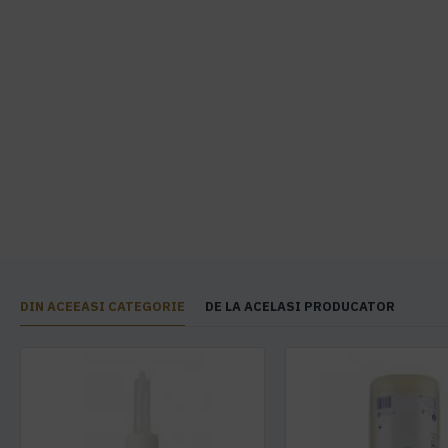
DIN ACEEASI CATEGORIE
DE LA ACELASI PRODUCATOR