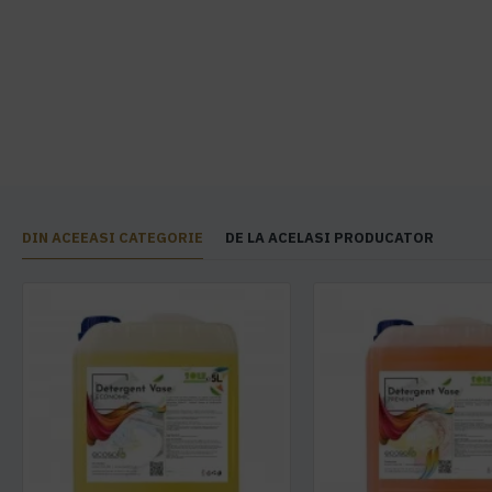
DIN ACEEASI CATEGORIE
DE LA ACELASI PRODUCATOR