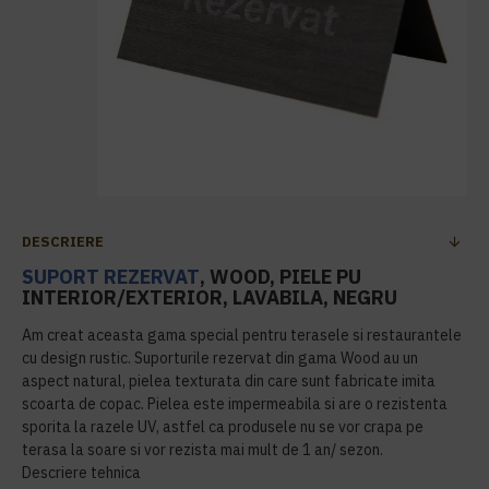
DESCRIERE
SUPORT REZERVAT
, WOOD, PIELE PU
INTERIOR/EXTERIOR, LAVABILA, NEGRU
Am creat aceasta gama special pentru terasele si restaurantele
cu design rustic. Suporturile rezervat din gama Wood au un
aspect natural, pielea texturata din care sunt fabricate imita
scoarta de copac. Pielea este impermeabila si are o rezistenta
sporita la razele UV, astfel ca produsele nu se vor crapa pe
terasa la soare si vor rezista mai mult de 1 an/ sezon.
Descriere tehnica