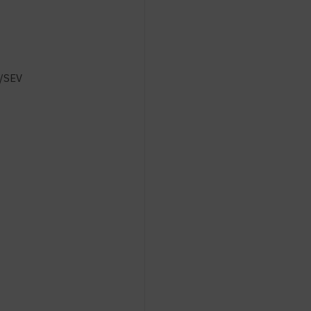
E/SEV