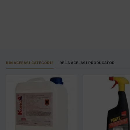
DIN ACEEASI CATEGORIE
DE LA ACELASI PRODUCATOR