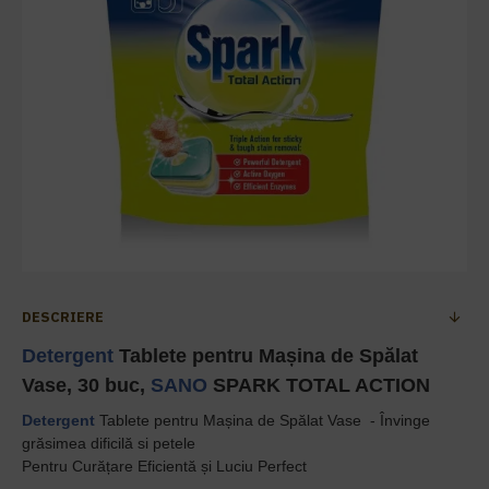
DESCRIERE
Detergent
Tablete pentru Mașina de Spălat
Vase, 30 buc,
SANO
SPARK TOTAL ACTION
Detergent
Tablete pentru Mașina de Spălat Vase -
Învinge
grăsimea dificilă si petele
Pentru Curățare Eficientă și Luciu Perfect