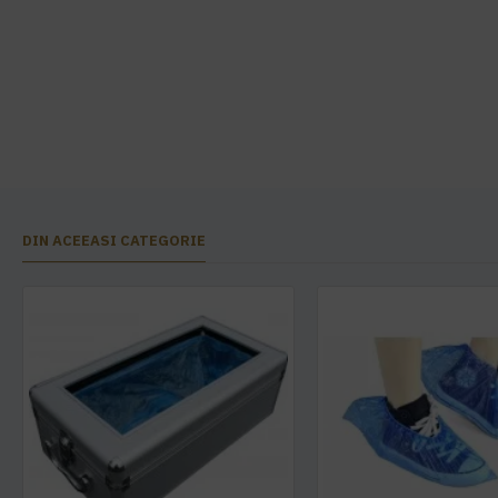
DIN ACEEASI CATEGORIE