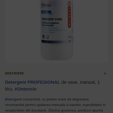
DESCRIERE
Detergent PROFESIONAL
de vase, manual, 1
litru,
Klintensiv
Detergent
concentrat, cu putere mare de degresare,
recomandat pentru spalarea manuala a vaselor, suprafetelor si
recipientelor din bucatarie. Dizolva grasimea, produce spuma