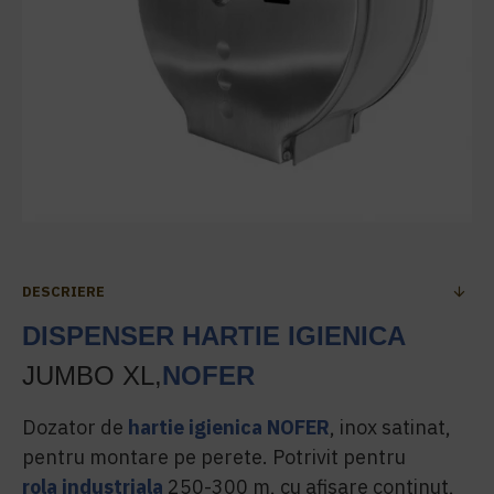
DESCRIERE
DISPENSER HARTIE IGIENICA
JUMBO XL,
NOFER
Dozator de
hartie igienica
NOFER
, inox satinat,
pentru montare pe perete. Potrivit pentru
rola industriala
250-300 m, cu afisare continut,