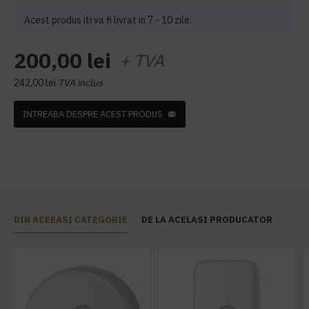
Acest produs iti va fi livrat in 7 - 10 zile.
200,00 lei
+ TVA
242,00 lei
TVA inclus
INTREABA DESPRE ACEST PRODUS
DIN ACEEASI CATEGORIE
DE LA ACELASI PRODUCATOR