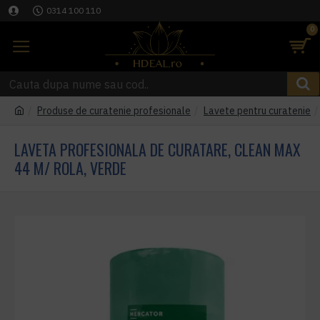
0314 100 110
0
Produse de curatenie profesionale
Lavete pentru curatenie
LAVETA PROFESIONALA DE CURATARE, CLEAN MAX
44 M/ ROLA, VERDE