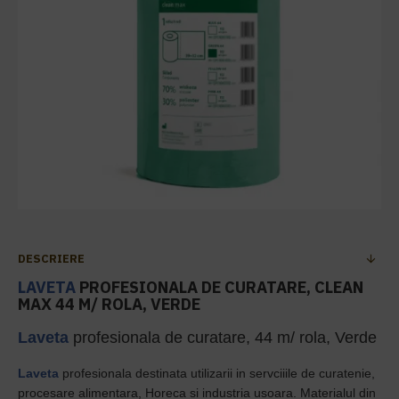
DESCRIERE
LAVETA
PROFESIONALA DE CURATARE, CLEAN
MAX 44 M/ ROLA, VERDE
Laveta
profesionala de curatare, 44 m/ rola, Verde
Laveta
profesionala destinata utilizarii in servciiile de curatenie,
procesare alimentara, Horeca si industria usoara. Materialul din