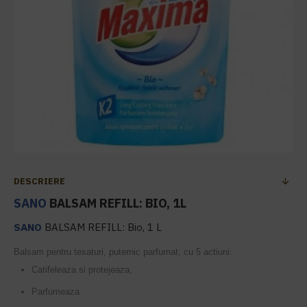
DESCRIERE
SANO
BALSAM REFILL: BIO, 1L
SANO
BALSAM REFILL: Bio, 1 L
Balsam pentru tesaturi, puternic parfumat, cu 5 actiuni:
Catifeleaza si protejeaza,
Parfumeaza