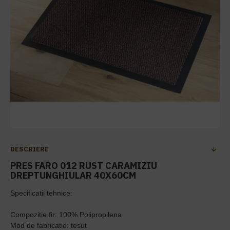
DESCRIERE
PRES FARO 012 RUST CARAMIZIU
DREPTUNGHIULAR 40X60CM
Specificatii tehnice:
Compozitie fir: 100% Polipropilena
Mod de fabricatie: tesut