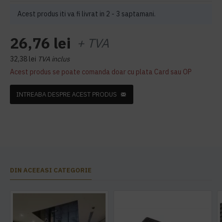
Acest produs iti va fi livrat in 2 - 3 saptamani.
26,76 lei
+ TVA
32,38 lei
TVA inclus
Acest produs se poate comanda doar cu plata Card sau OP
INTREABA DESPRE ACEST PRODUS
DIN ACEEASI CATEGORIE