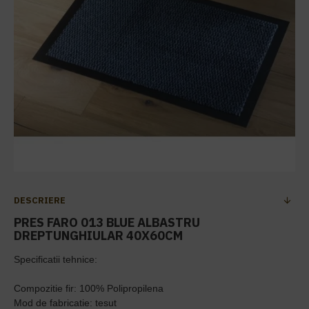
DESCRIERE
PRES FARO 013 BLUE ALBASTRU
DREPTUNGHIULAR 40X60CM
Specificatii tehnice:
Compozitie fir: 100% Polipropilena
Mod de fabricatie: tesut