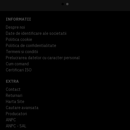
INFORMATII
Despre noi
Date de identificare ale societatii
Politica cookie
Politica de confidentialitate
Termeni si conditii
Prelucrarea datelor cu caracter personal
Cum comand
Certificari ISO
EXTRA
Contact
Returnari
Harta Site
Cautare avansata
Producatori
ANPC
ANPC - SAL