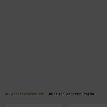
DIN ACEEASI CATEGORIE
DE LA ACELASI PRODUCATOR