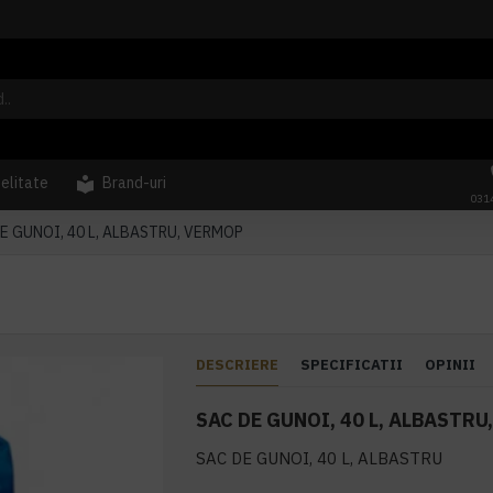
delitate
Brand-uri
031
E GUNOI, 40 L, ALBASTRU, VERMOP
DESCRIERE
SPECIFICATII
OPINII
SAC DE GUNOI, 40 L, ALBASTRU
SAC DE GUNOI, 40 L, ALBASTRU