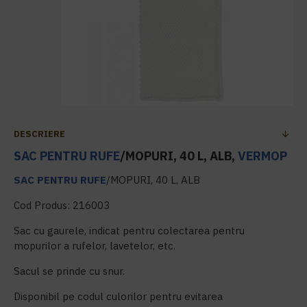
DESCRIERE
SAC PENTRU RUFE
/MOPURI, 40 L, ALB,
VERMOP
SAC PENTRU RUFE
/MOPURI, 40 L, ALB
Cod Produs: 216003
Sac cu gaurele, indicat pentru colectarea pentru
mopurilor a rufelor, lavetelor, etc.
Sacul se prinde cu snur.
Disponibil pe codul culorilor pentru evitarea