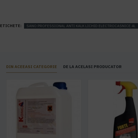
ETICHETE:
SANO PROFESSIONAL ANTI KALK LICHID ELECTROCASNICE 4L
DIN ACEEASI CATEGORIE
DE LA ACELASI PRODUCATOR