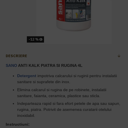
-12 %
DESCRIERE
SANO
ANTI KALK PIATRA SI RUGINA 4L
Detergent
impotriva calcarului si ruginii pentru instalatii
sanitare si suprafete din inox.
Elimina calcarul si rugina de pe robinete, instalatii
sanitare, faianta, ceramica, plastice sau sticla.
Indeparteaza rapid si fara efort petele de apa sau sapun,
rugina, piatra. Potrivit de asemenea curatarii otelului
inoxidabil.
Instructiuni: