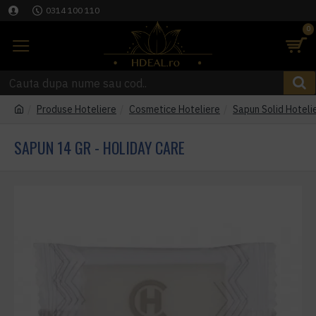
0314 100 110
0
Produse Hoteliere
Cosmetice Hoteliere
Sapun Solid Hoteli
SAPUN 14 GR - HOLIDAY CARE