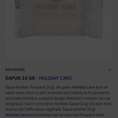
DESCRIERE
SAPUN 14 GR -
HOLIDAY CARE
Sapun hotelier flowpack 14 gr. din gama
Holiday Care
este un
sapun must-have cu pret accesibil care trebuie sa fie prezent in
orice baie hoteliera, avand un design minimalist si simplu care se
integreaza facil in orice decor hotelier. Sapun 14 gr. hotelier este
realizat din 100% uleiuri vegetale. Sapun hotelier 14 gr
Holiday Care
este ambalat sub formula unui flowpack semi-