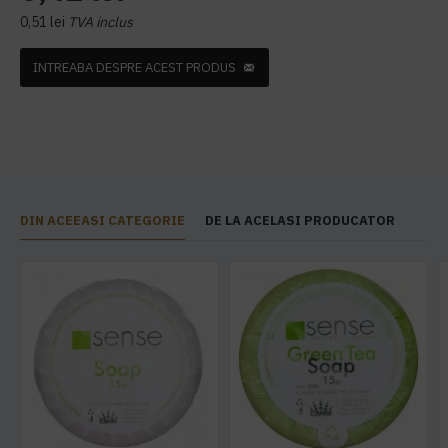
0,51 lei
TVA inclus
INTREABA DESPRE ACEST PRODUS
DIN ACEEASI CATEGORIE
DE LA ACELASI PRODUCATOR