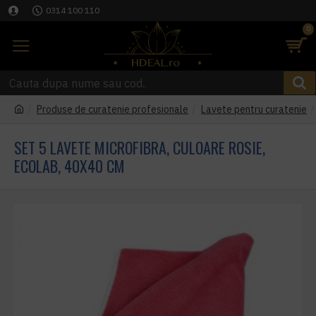
0314 100 110
0
Produse de curatenie profesionale
Lavete pentru curatenie
SET 5 LAVETE MICROFIBRA, CULOARE ROSIE,
ECOLAB, 40X40 CM