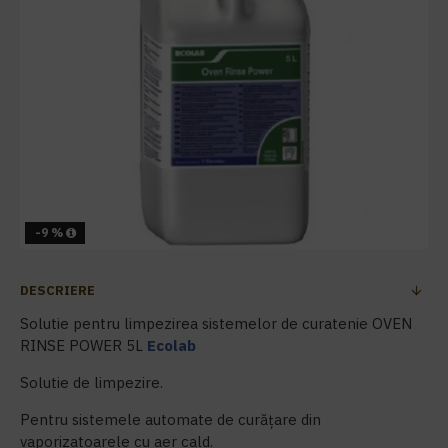
-9 %
DESCRIERE
Solutie pentru limpezirea sistemelor de curatenie OVEN
RINSE POWER 5L
Ecolab
Solutie de limpezire.
Pentru sistemele automate de curățare din
vaporizatoarele cu aer cald.