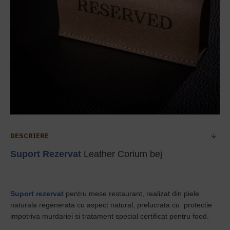
DESCRIERE
Suport Rezervat
Leather Corium bej
Suport rezervat
pentru mese restaurant, realizat din piele
naturala regenerata cu aspect natural, prelucrata cu protectie
impotriva murdariei si tratament special certificat pentru food.