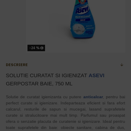
-24 %
DESCRIERE
SOLUTIE CURATAT SI IGIENIZAT
ASEVI
GERPOSTAR BAIE, 750 ML
Solutie de curatat igienizanta cu putere
anticalcar
, pentru bai
perfect curate si igienizare. Indeparteaza eficient si fara efort
calcarul, resturile de sapun si mucegai, lasand suprafetele
curate si stralucitoare mai mult timp. Parfumul sau proaspat
ofera o senzatie placuta de curatenie si igienizare. Ideal pentru
toate suprafetele din baie: obiecte sanitare, cabina de dus,