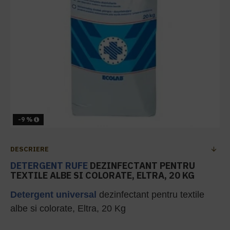
-9 %
DESCRIERE
DETERGENT RUFE
DEZINFECTANT PENTRU
TEXTILE ALBE SI COLORATE, ELTRA, 20 KG
Detergent universal
dezinfectant pentru textile
albe si colorate, Eltra, 20 Kg