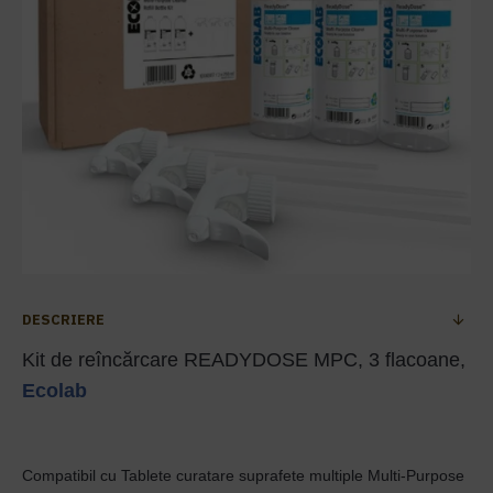
DESCRIERE
Kit de reîncărcare READYDOSE MPC, 3 flacoane,
Ecolab
Compatibil cu
Tablete curatare suprafete multiple Multi-Purpose