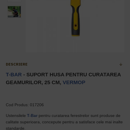
DESCRIERE
T-BAR
- SUPORT HUSA PENTRU CURATAREA
GEAMURILOR, 25 CM,
VERMOP
Cod Produs: 017206
Ustensilele
T-Bar
pentru curatarea ferestrelor sunt produse de
calitate superioara, concepute pentru a satisface cele mai inalte
standarde.