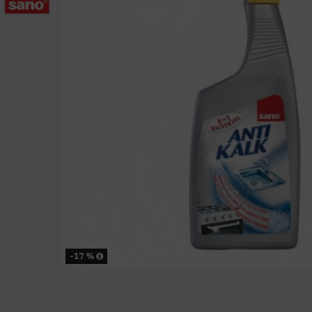
-17 %