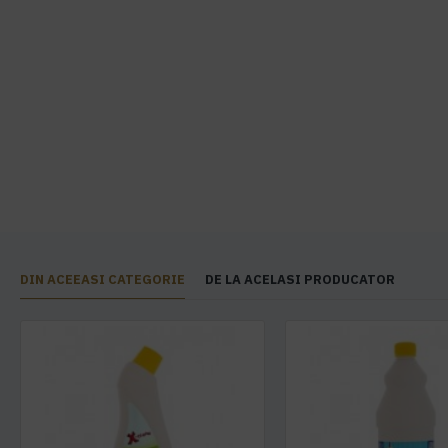
DIN ACEEASI CATEGORIE
DE LA ACELASI PRODUCATOR